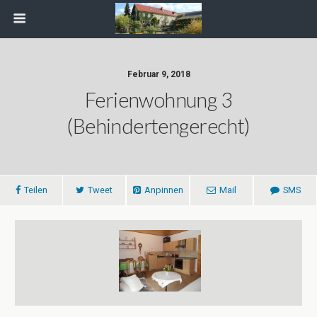
Februar 9, 2018
Ferienwohnung 3
(behindertengerecht)
Teilen
Tweet
Anpinnen
Mail
SMS