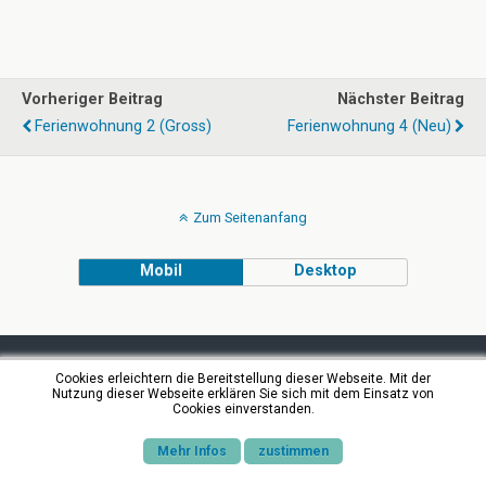
Vorheriger Beitrag
Nächster Beitrag
Ferienwohnung 2 (gross)
Ferienwohnung 4 (neu)
Zum Seitenanfang
Mobil
Desktop
Cookies erleichtern die Bereitstellung dieser Webseite. Mit der
Nutzung dieser Webseite erklären Sie sich mit dem Einsatz von
Cookies einverstanden.
Mehr Infos
zustimmen