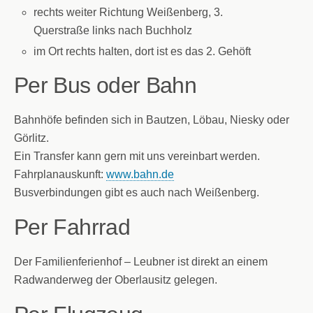
rechts weiter Richtung Weißenberg, 3.
Querstraße links nach Buchholz
im Ort rechts halten, dort ist es das 2. Gehöft
Per Bus oder Bahn
Bahnhöfe befinden sich in Bautzen, Löbau, Niesky oder
Görlitz.
Ein Transfer kann gern mit uns vereinbart werden.
Fahrplanauskunft:
www.bahn.de
Busverbindungen gibt es auch nach Weißenberg.
Per Fahrrad
Der Familienferienhof – Leubner ist direkt an einem
Radwanderweg der Oberlausitz gelegen.