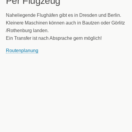
Per Flugzeug
Naheliegende Flughäfen gibt es in Dresden und Berlin.
Kleinere Maschinen können auch in Bautzen oder Görlitz
/Rothenburg landen.
Ein Transfer ist nach Absprache gern möglich!
Routenplanung